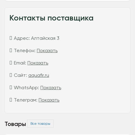
Контакты поставщика
Адрес:
Алтайская 3
Телефон:
Показать
Email:
Показать
Сайт:
aquafir.ru
WhatsApp:
Показать
Телеграм:
Показать
Товары
Все товары