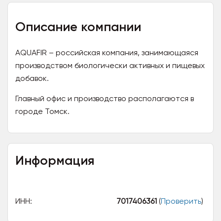
Описание компании
AQUAFIR – российская компания, занимающаяся
производством биологически активных и пищевых
добавок.
Главный офис и производство располагаются в
городе Томск.
Информация
ИНН:
7017406361
(
Проверить
)