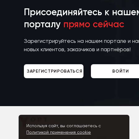
Присоединяйтесь к наше
порталу
прямо сейчас
Зарегистрируйтесь на нашем портале и н
новых клиентов, заказчиков и партнёров!
ЗАРЕГИСТРИРОВАТЬСЯ
ВОЙТИ
Используя сайт, вы соглашаетесь с
Политикой применения cookie