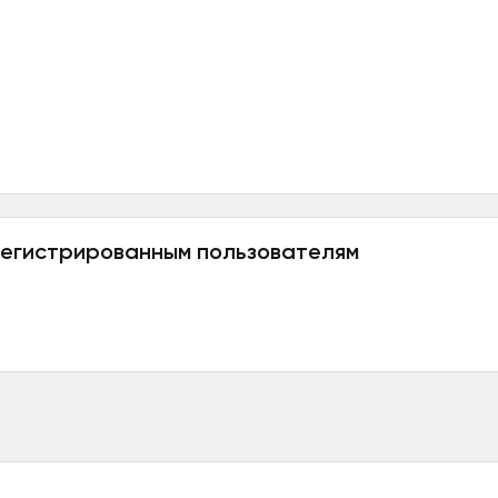
регистрированным пользователям