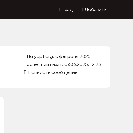
Вход
Добавить
На yopt.org: с февраля 2025
Последний визит: 09.06.2025, 12:23
Написать сообщение