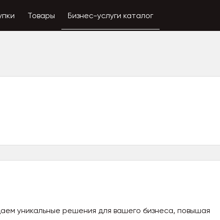
упки
Товары
Бизнес-услуги каталог
даем уникальные решения для вашего бизнеса, повышая