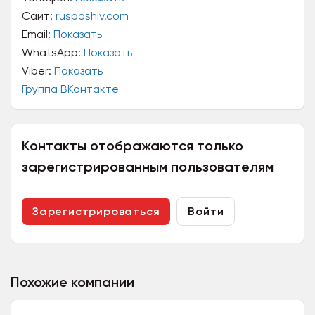
Сайт:
rusposhiv.com
Email:
Показать
WhatsApp:
Показать
Viber:
Показать
Группа ВКонтакте
Контакты отображаются только
зарегистрированным пользователям
Зарегистрироваться
Войти
Похожие компании