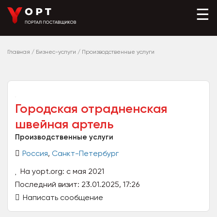
☰
Главная
/
Бизнес-услуги
/
Производственные услуги
Городская отрадненская
швейная артель
Производственные услуги
Россия
,
Санкт-Петербург
На yopt.org: с мая 2021
Последний визит: 23.01.2025, 17:26
Написать сообщение