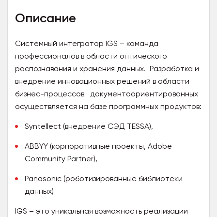
Описание
Системный интегратор IGS – команда
профессионалов в области оптического
распознавания и хранения данных. Разработка и
внедрение инновационных решений в области
бизнес-процессов документоориентированных
осуществляется на базе программных продуктов:
Syntellect (внедрение СЭД TESSA),
ABBYY (корпоративные проекты, Adobe
Community Partner),
Panasonic (роботизированные библиотеки
данных)
IGS – это уникальная возможность реализации