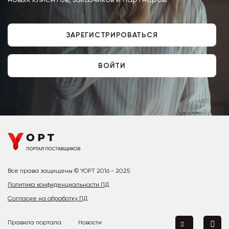
ЗАРЕГИСТРИРОВАТЬСЯ
ВОЙТИ
Все права защищены © YOPT 2016 - 2025
Политика конфиденциальности ПД
Согласие на обработку ПД
Правила портала
Новости