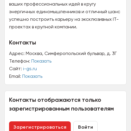
ваших профессиональных идей в кругу
энергичных единомышленников и отличный шанс
успешно построить карьеру на эксклюзивных IT-
проектах в крупной компании.
Контакты
Адрес:
Москва, Симферопольский бульвар, д. 3Г
Телефон:
Показать
Сайт:
i-gs.ru
Email:
Показать
Контакты отображаются только
зарегистрированным пользователям
Зарегистрироваться
Войти