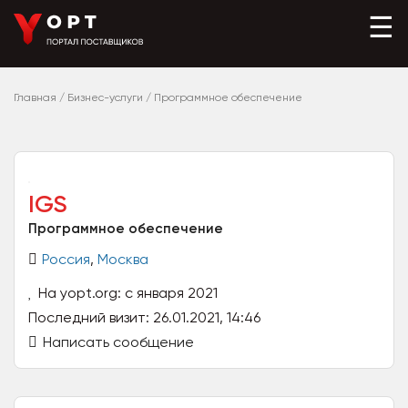
☰
Главная
/
Бизнес-услуги
/
Программное обеспечение
IGS
Программное обеспечение
Россия
,
Москва
На yopt.org: с января 2021
Последний визит: 26.01.2021, 14:46
Написать сообщение