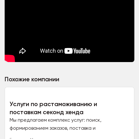
Похожие компании
Услуги по растаможиванию и
поставкам секонд хенда
Мы предлагаем комплекс услуг: поиск,
формированием заказов, поставка и
растаможиванием секонд-хенда. Осуществляем