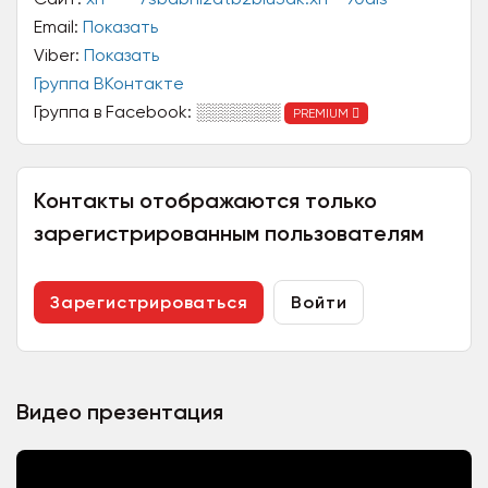
Email:
Показать
Viber:
Показать
Группа ВКонтакте
Группа в Facebook:
░░░░░░░
PREMIUM
Контакты отображаются только
зарегистрированным пользователям
Зарегистрироваться
Войти
Видео презентация