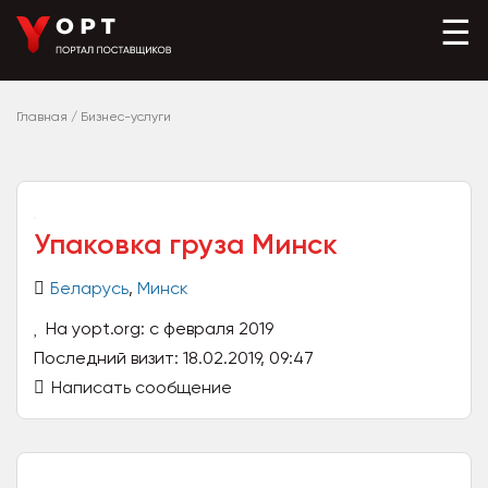
☰
Главная
/
Бизнес-услуги
Упаковка груза Минск
Беларусь
,
Минск
На yopt.org: с февраля 2019
Последний визит: 18.02.2019, 09:47
Написать сообщение