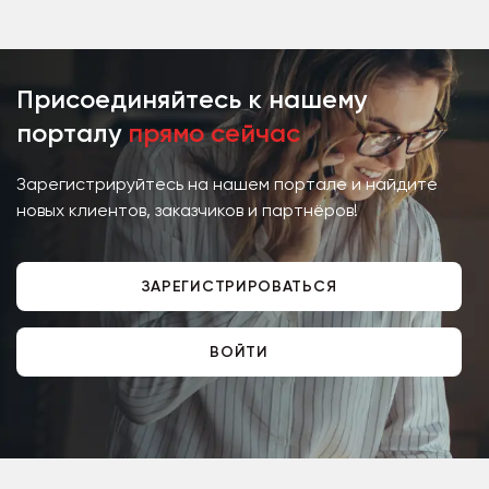
Присоединяйтесь к нашему
порталу
прямо сейчас
Зарегистрируйтесь на нашем портале и найдите
новых клиентов, заказчиков и партнёров!
ЗАРЕГИСТРИРОВАТЬСЯ
ВОЙТИ