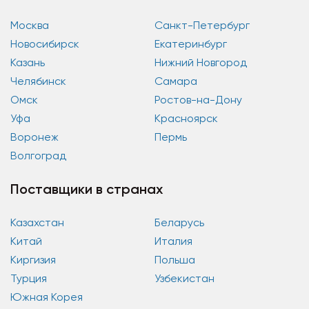
Москва
Санкт-Петербург
Новосибирск
Екатеринбург
Казань
Нижний Новгород
Челябинск
Самара
Омск
Ростов-на-Дону
Уфа
Красноярск
Воронеж
Пермь
Волгоград
Поставщики в странах
Казахстан
Беларусь
Китай
Италия
Киргизия
Польша
Турция
Узбекистан
Южная Корея