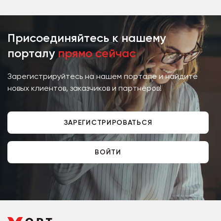
Присоединяйтесь к нашему
порталу
прямо сейчас
Зарегистрируйтесь на нашем портале и найдите
новых клиентов, заказчиков и партнёров!
ЗАРЕГИСТРИРОВАТЬСЯ
ВОЙТИ