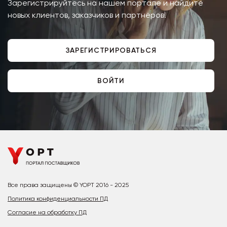
Зарегистрируйтесь на нашем портале и найдите
новых клиентов, заказчиков и партнёров!
ЗАРЕГИСТРИРОВАТЬСЯ
ВОЙТИ
Все права защищены © YOPT 2016 - 2025
Политика конфиденциальности ПД
Согласие на обработку ПД