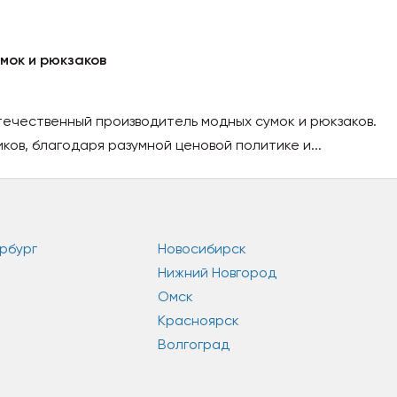
мок и рюкзаков
течественный производитель модных сумок и рюкзаков.
ков, благодаря разумной ценовой политике и...
рбург
Новосибирск
Нижний Новгород
Омск
Красноярск
Волгоград