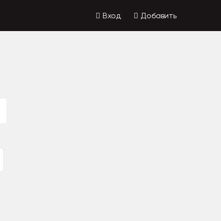
Вход
Добавить