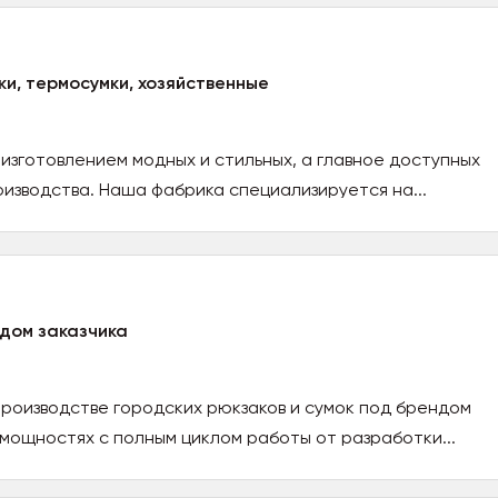
ки, термосумки, хозяйственные
изготовлением модных и стильных, а главное доступных
изводства. Наша фабрика специализируется на...
ндом заказчика
роизводстве городских рюкзаков и сумок под брендом
 мощностях с полным циклом работы от разработки...