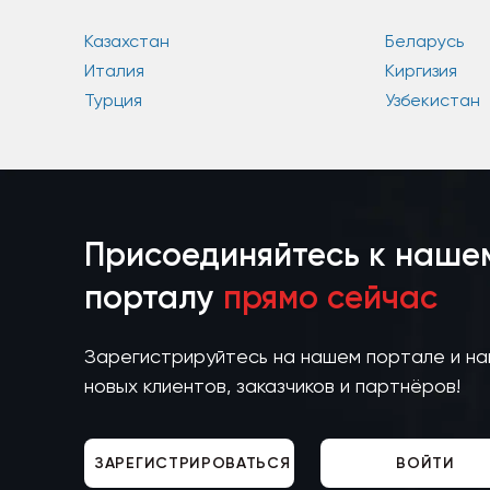
Казахстан
Беларусь
Италия
Киргизия
Турция
Узбекистан
Присоединяйтесь к наше
порталу
прямо сейчас
Зарегистрируйтесь на нашем портале и н
новых клиентов, заказчиков и партнёров!
ЗАРЕГИСТРИРОВАТЬСЯ
ВОЙТИ