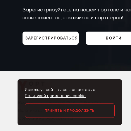
Зарегистрируйтесь на нашем портале и н
новых клиентов, заказчиков и партнёров!
ЗАРЕГИСТРИРОВАТЬСЯ
ВОЙТИ
Используя сайт, вы соглашаетесь с
Политикой применения cookie
Все права защищены © YOPT 2016 - 2025
Политика конфиденциальности ПД
ПРИНЯТЬ И ПРОДОЛЖИТЬ
Согласие на обработку ПД