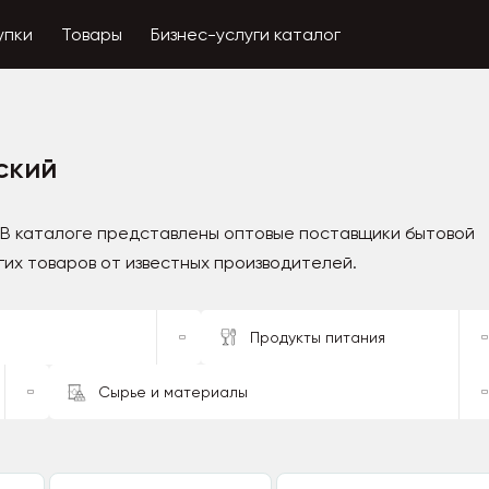
упки
Товары
Бизнес-услуги каталог
ский
 В каталоге представлены оптовые поставщики бытовой
гих товаров от известных производителей.
Продукты питания
Сырье и материалы