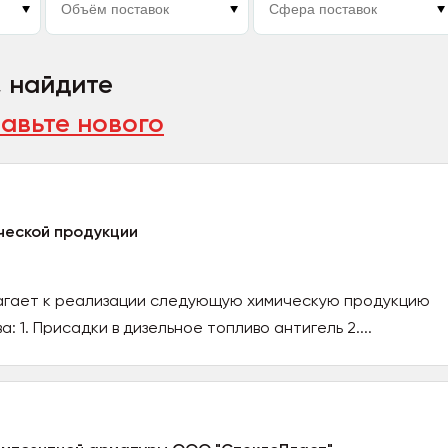
, найдите
авьте нового
ческой продукции
гает к реализации следующую химическую продукцию
: 1. Присадки в дизельное топливо антигель 2....