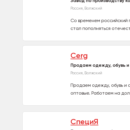
Завод по производству 
Россия, Волжский
Со временем российский 
стал пополняться отечест
Cerg
Продаем одежду, обувь и
Россия, Волжский
Продаем одежду, обувь и 
оптовые. Работаем на дол
СпециЯ