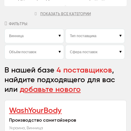
ПОКАЗАТЬ ВСЕ КАТЕГОРИИ
ФИЛЬТРЫ:
В нашей базе
4 поставщиков
,
найдите подходящего для вас
или
добавьте нового
WashYourBody
Производство санитайзеров
Украина, Винница