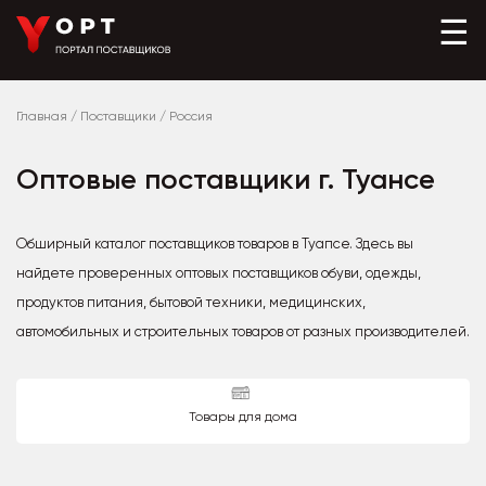
☰
Главная
/
Поставщики
/
Россия
Оптовые поставщики г. Туансе
Обширный каталог поставщиков товаров в Туапсе. Здесь вы
найдете проверенных оптовых поставщиков обуви, одежды,
продуктов питания, бытовой техники, медицинских,
автомобильных и строительных товаров от разных производителей.
Товары для дома