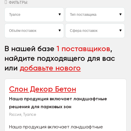
ФИЛЬТРЫ:
В нашей базе
1 поставщиков
,
найдите подходящего для вас
или
добавьте нового
Слон Декор Бетон
Наша продукция включает ландшафтные
решения для парковых зон
Россия, Туапсе
Наша продукция включает ландшафтные