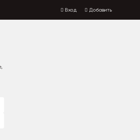
Вход
Добавить
,