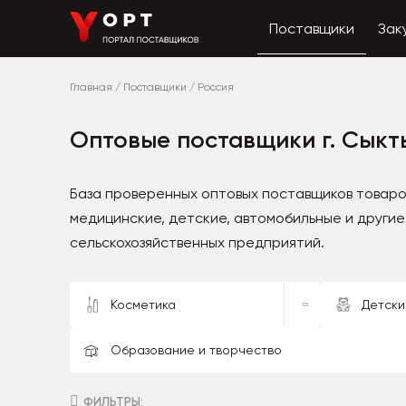
Поставщики
Зак
Главная
/
Поставщики
/
Россия
Оптовые поставщики г. Сыкт
База проверенных оптовых поставщиков товаро
медицинские, детские, автомобильные и другие
сельскохозяйственных предприятий.
Косметика
Детски
Образование и творчество
ФИЛЬТРЫ: