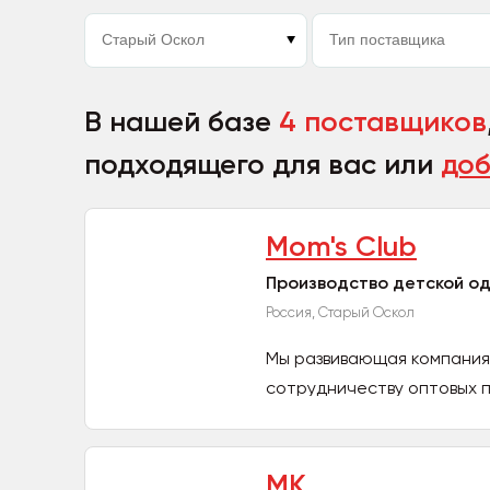
В нашей базе
4 поставщиков
подходящего для вас или
доб
Mom's Club
Производство детской о
Россия, Старый Оскол
Мы развивающая компания
сотрудничеству оптовых п
МК