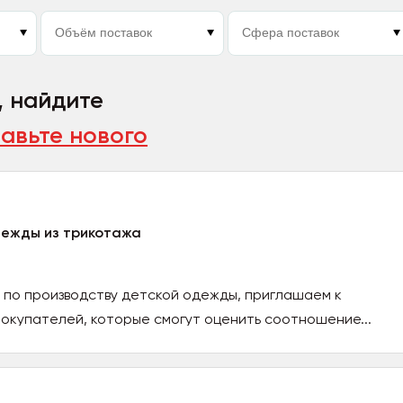
, найдите
авьте нового
дежды из трикотажа
 по производству детской одежды, приглашаем к
окупателей, которые смогут оценить соотношение...