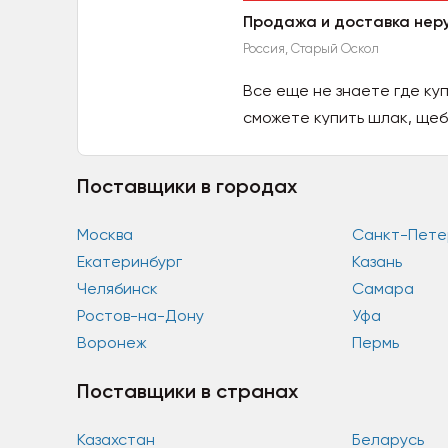
Продажа и доставка нер
Россия, Старый Оскол
Все еще не знаете где ку
сможете купить шлак, щеб
Поставщики в городах
Москва
Санкт-Пете
Екатеринбург
Казань
Челябинск
Самара
Ростов-на-Дону
Уфа
Воронеж
Пермь
Поставщики в странах
Казахстан
Беларусь