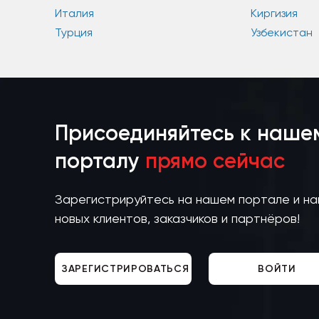
Италия
Киргизия
Турция
Узбекистан
Присоединяйтесь к наше
порталу
прямо сейчас
Зарегистрируйтесь на нашем портале и н
новых клиентов, заказчиков и партнёров!
ЗАРЕГИСТРИРОВАТЬСЯ
ВОЙТИ