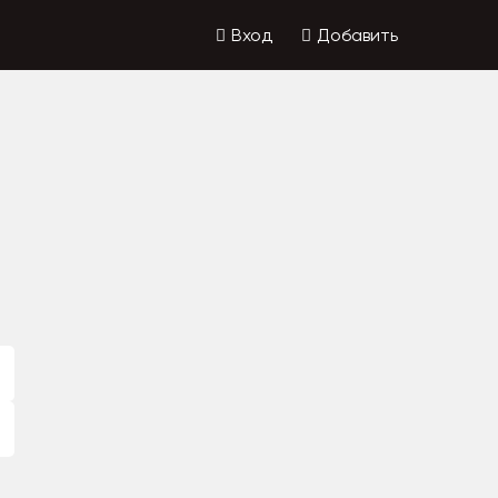
Вход
Добавить