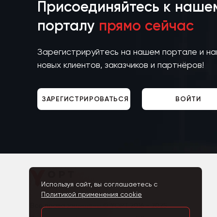
Присоединяйтесь к наше
порталу
прямо сейчас
Зарегистрируйтесь на нашем портале и н
новых клиентов, заказчиков и партнёров!
ЗАРЕГИСТРИРОВАТЬСЯ
ВОЙТИ
Используя сайт, вы соглашаетесь с
Политикой применения cookie
Все права защищены © YOPT 2016 - 2025