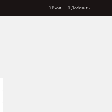
Вход
Добавить