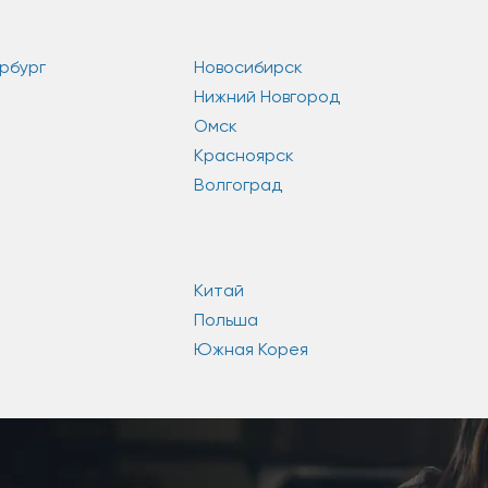
рбург
Новосибирск
Нижний Новгород
Омск
Красноярск
Волгоград
Китай
Польша
Южная Корея