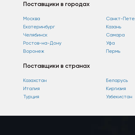
Поставщики в городах
Москва
Санкт-Пете
Екатеринбург
Казань
Челябинск
Самара
Ростов-на-Дону
Уфа
Воронеж
Пермь
Поставщики в странах
Казахстан
Беларусь
Италия
Киргизия
Турция
Узбекистан