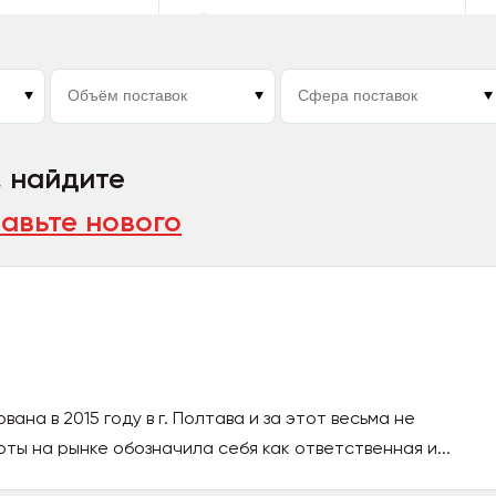
, найдите
авьте нового
ана в 2015 году в г. Полтава и за этот весьма не
ты на рынке обозначила себя как ответственная и...