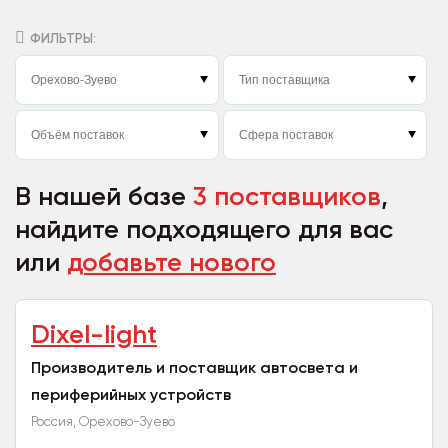
ФИЛЬТРЫ:
В нашей базе
3 поставщиков
,
найдите подходящего для вас
или
добавьте нового
Dixel-light
Производитель и поставщик автосвета и
периферийных устройств
Россия, Орехово-Зуево