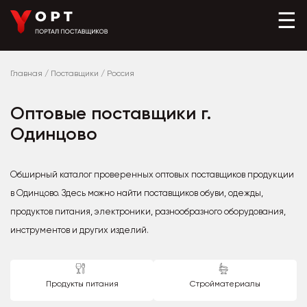
☰
Главная
/
Поставщики
/
Россия
Оптовые поставщики г.
Одинцово
Обширный каталог проверенных оптовых поставщиков продукции
в Одинцово. Здесь можно найти поставщиков обуви, одежды,
продуктов питания, электроники, разнообразного оборудования,
инструментов и других изделий.
Продукты питания
Стройматериалы