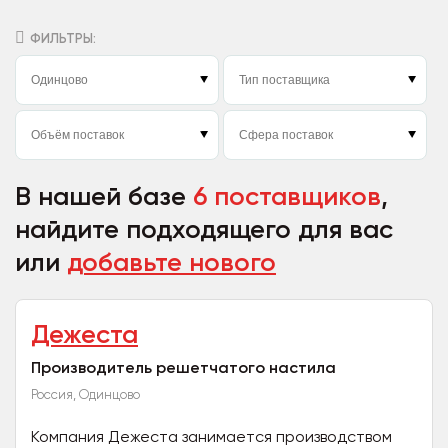
ФИЛЬТРЫ:
В нашей базе
6 поставщиков
,
найдите подходящего для вас
или
добавьте нового
Дежеста
Производитель решетчатого настила
Россия, Одинцово
Компания Дежеста занимается производством