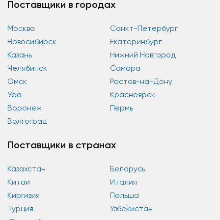
Поставщики в городах
Москва
Санкт-Петербург
Новосибирск
Екатеринбург
Казань
Нижний Новгород
Челябинск
Самара
Омск
Ростов-на-Дону
Уфа
Красноярск
Воронеж
Пермь
Волгоград
Поставщики в странах
Казахстан
Беларусь
Китай
Италия
Киргизия
Польша
Турция
Узбекистан