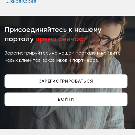
Южная Корея
Присоединяйтесь к нашему
порталу
прямо сейчас
Зарегистрируйтесь на нашем портале и найдите
новых клиентов, заказчиков и партнёров!
ЗАРЕГИСТРИРОВАТЬСЯ
ВОЙТИ