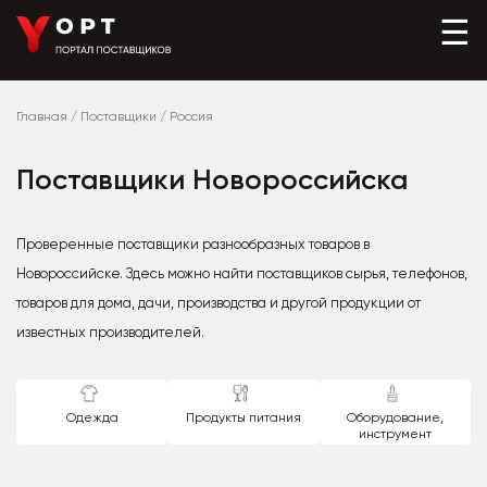
☰
Главная
/
Поставщики
/
Россия
Поставщики Новороссийска
Проверенные поставщики разнообразных товаров в
Новороссийске. Здесь можно найти поставщиков сырья, телефонов,
товаров для дома, дачи, производства и другой продукции от
известных производителей.
Одежда
Продукты питания
Оборудование,
инструмент