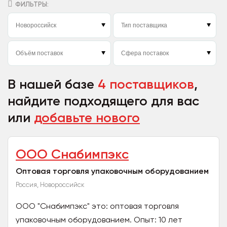
ФИЛЬТРЫ:
В нашей базе
4 поставщиков
,
найдите подходящего для вас
или
добавьте нового
ООО Снабимпэкс
Оптовая торговля упаковочным оборудованием
Россия, Новороссийск
ООО "Снабимпэкс" это: оптовая торговля
упаковочным оборудованием. Опыт: 10 лет