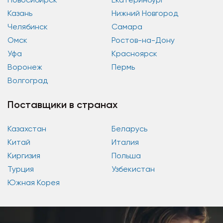
Казань
Нижний Новгород
Челябинск
Самара
Омск
Ростов-на-Дону
Уфа
Красноярск
Воронеж
Пермь
Волгоград
Поставщики в странах
Казахстан
Беларусь
Китай
Италия
Киргизия
Польша
Турция
Узбекистан
Южная Корея