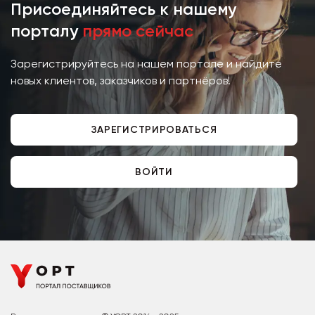
Присоединяйтесь к нашему
порталу
прямо сейчас
Зарегистрируйтесь на нашем портале и найдите
новых клиентов, заказчиков и партнёров!
ЗАРЕГИСТРИРОВАТЬСЯ
ВОЙТИ