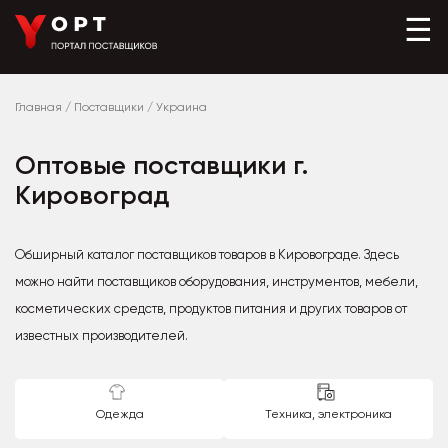
☰
Главная
/
Поставщики
/
Украина
Оптовые поставщики г.
Кировоград
Обширный каталог поставщиков товаров в Кировограде. Здесь
можно найти поставщиков оборудования, инструментов, мебели,
косметических средств, продуктов питания и других товаров от
известных производителей.
Одежда
Техника, электроника