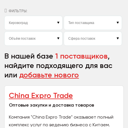
ФИЛЬТРЫ:
В нашей базе
1 поставщиков
,
найдите подходящего для вас
или
добавьте нового
China Expro Trade
Оптовые закупки и доставка товаров
Компания "China Expro Trade" оказывает полный
комплекс услуг по ведению бизнеса с Китаем.