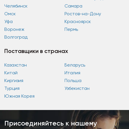
Челябинск
Самара
Омск
Ростов-на-Дону
Уфа
Красноярск
Воронеж
Пермь
Волгоград
Поставщики в странах
Казахстан
Беларусь
Китай
Италия
Киргизия
Польша
Турция
Узбекистан
Южная Корея
Присоединяйтесь к нашему