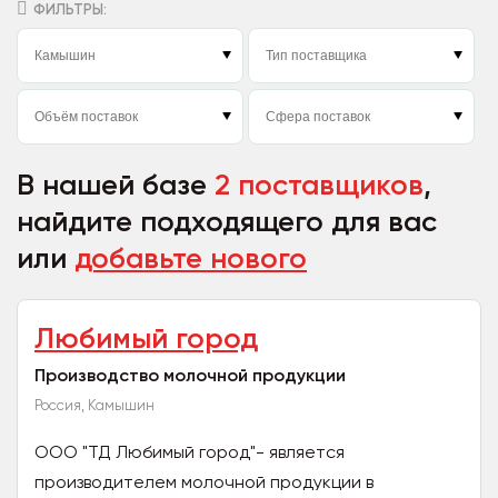
ФИЛЬТРЫ:
В нашей базе
2 поставщиков
,
найдите подходящего для вас
или
добавьте нового
Любимый город
Производство молочной продукции
Россия, Камышин
ООО "ТД Любимый город"- является
производителем молочной продукции в