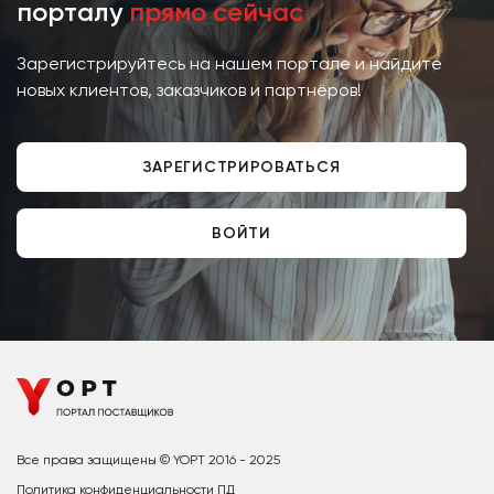
порталу
прямо сейчас
Зарегистрируйтесь на нашем портале и найдите
новых клиентов, заказчиков и партнёров!
ЗАРЕГИСТРИРОВАТЬСЯ
ВОЙТИ
Все права защищены © YOPT 2016 - 2025
Политика конфиденциальности ПД