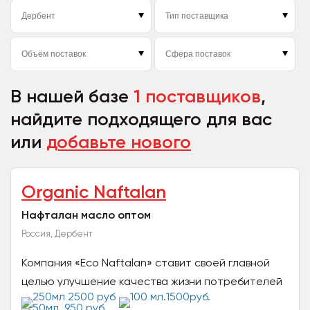
В нашей базе
1 поставщиков
,
найдите подходящего для вас
или
добавьте нового
Organic Naftalan
Нафталан масло оптом
Россия, Дербент
Компания «Eco Naftalan» ставит своей главной
целью улучшение качества жизни потребителей
нафталановой продукции, эффективно и