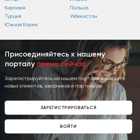
Киргизия
Польша
Турция
Узбекистан
Южная Корея
Присоединяйтесь к нашему
порталу
прямо сейчас
Зарегистрируйтесь на нашем портале и найдите
новых клиентов, заказчиков и партнёров!
ЗАРЕГИСТРИРОВАТЬСЯ
ВОЙТИ