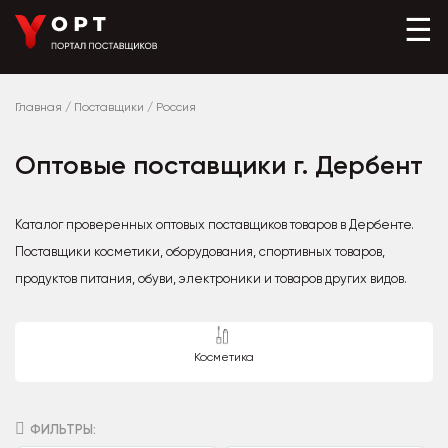
☰
Главная
/
Поставщики
/
Россия
Оптовые поставщики г. Дербент
Каталог проверенных оптовых поставщиков товаров в Дербенте.
Поставщики косметики, оборудования, спортивных товаров,
продуктов питания, обуви, электроники и товаров других видов.
Косметика
ФИЛЬТРЫ: