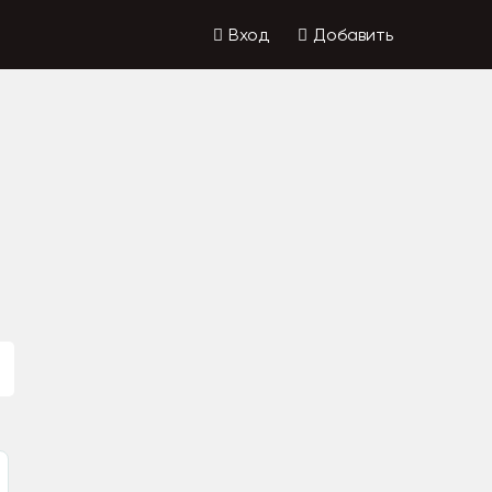
Вход
Добавить