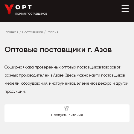
☰
Главная
/
Поставщики
/
Россия
Оптовые поставщики г. Азов
Обширная база проверенных оптовых поставщиков товаров от
разных производителей в Азове. Здесь можно найти поставщиков
мебели, оборудования, инструментов, элементов декора и другой
продукции.
Продукты питания