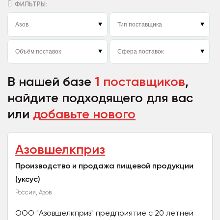
ФИЛЬТРЫ:
В нашей базе
1 поставщиков
,
найдите подходящего для вас
или
добавьте нового
Азовшелкприз
Производство и продажа пищевой продукции
(уксус)
Россия, Азов
ООО "Азовшелкприз" предприятие с 20 летней