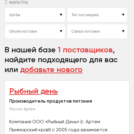
ФИЛЬТРЫ:
В нашей базе
1 поставщиков
,
найдите подходящего для вас
или
добавьте нового
Рыбный день
Производитель продуктов питания
Россия, Артём
Компания ООО «Рыбный День» (г. Артем
Приморский край) с 2005 года занимается