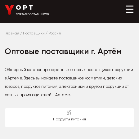
☰
Главная
/
Поставщики
/
Россия
Оптовые поставщики г. Артём
Обширный каталог проверенных оптовых поставщиков продукции
в Артеме. Здесь вы найдете поставщиков косметики, детских
товаров, продуктов питания, электроники и другой продукции от
разных производителей в Артеме.
Продукты питания