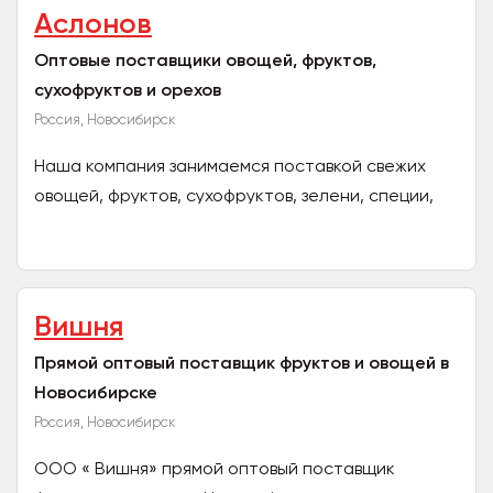
Аслонов
Оптовые поставщики овощей, фруктов,
сухофруктов и орехов
Россия, Новосибирск
Наша компания занимаемся поставкой свежих
овощей, фруктов, сухофруктов, зелени, специи,
приправы, маринады и т. д. Работая с нами вы
гарантируете...
Вишня
Прямой оптовый поставщик фруктов и овощей в
Новосибирске
Россия, Новосибирск
ООО « Вишня» прямой оптовый поставщик