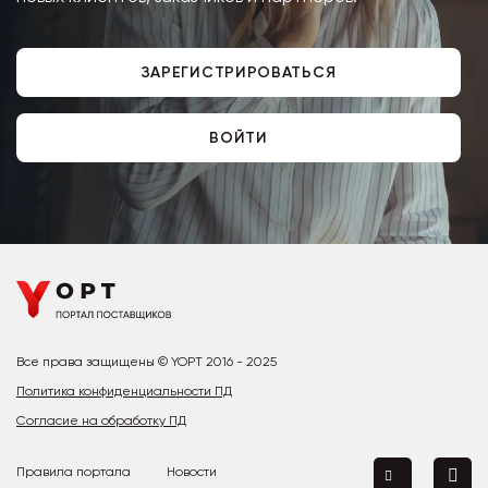
ЗАРЕГИСТРИРОВАТЬСЯ
ВОЙТИ
Все права защищены © YOPT 2016 - 2025
Политика конфиденциальности ПД
Согласие на обработку ПД
Правила портала
Новости