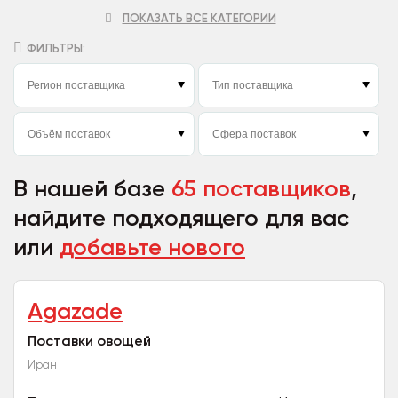
ПОКАЗАТЬ ВСЕ КАТЕГОРИИ
ФИЛЬТРЫ:
В нашей базе
65 поставщиков
,
найдите подходящего для вас
или
добавьте нового
Agazade
Поставки овощей
Иран