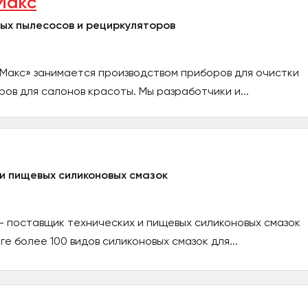
Макс
ых пылесосов и рециркуляторов
Макс» занимается производством приборов для очистки
ров для салонов красоты. Мы разработчики и...
и пищевых силиконовых смазок
- поставщик технических и пищевых силиконовых смазок
ге более 100 видов силиконовых смазок для...