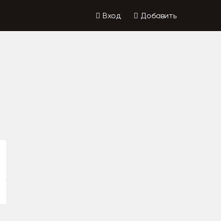
Вход
Добавить