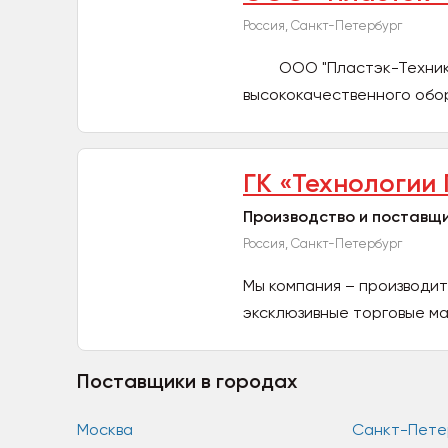
Россия, Санкт-Петербург
ООО "Пластэк-Техник" б
высококачественного обор
ГК «Технологии
Производство и поставщ
Россия, Санкт-Петербург
Мы компания – производит
эксклюзивные торговые марк
Поставщики в городах
Москва
Санкт-Пете