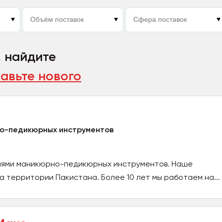
, найдите
авьте нового
о-педикюрных инструментов
лями маникюрно-педикюрных инструментов. Наше
а территории Пакистана. Более 10 лет мы работаем на...