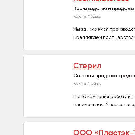
Производство и продажа
Россия, Москва
Мы занимаемся производс
Предлагаем партнерство н
Стерил
Оптовая продажа средст
Россия, Москва
Наша компания работает 
минимальная. У всего това
ООО «Пластэк-