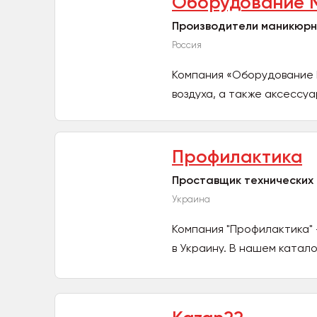
Оборудование 
Производители маникюрн
Россия
Компания «Оборудование 
воздуха, а также аксессуа
Профилактика
Проставщик технических 
Украина
Компания "Профилактика" 
в Украину. В нашем катало