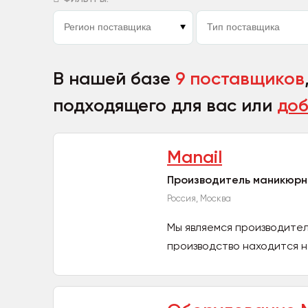
В нашей базе
9 поставщиков
подходящего для вас или
доб
Manail
Производитель маникюрн
Россия, Москва
Мы являемся производите
производство находится н