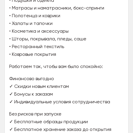
• Подушки и одеяла
• Матрасы и наматрасники, бокс-спринги
• Полотенца и коврики
• Халаты и тапочки
• Косметика и аксессуары
• Шторы, покрывала, пледы, саше
• Ресторанный текстиль
• Ковровые покрытия
Работаем так, чтобы вам было спокойно:
Финансово выгодно
✓ Скидки новым клиентам
✓ Бонусы к заказам
✓ Индивидуальные условия сотрудничества
Без рисков при запуске
✓ Бесплатные образцы продукции
✓ Бесплатное хранение заказа до открытия