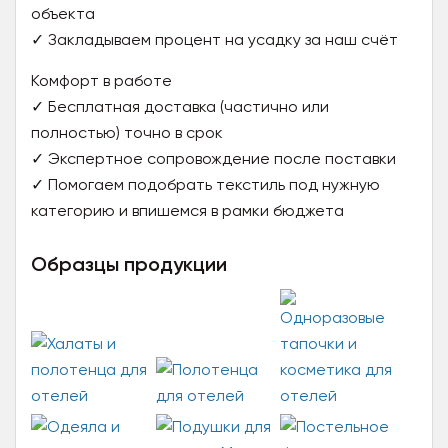
объекта
✓ Закладываем процент на усадку за наш счёт
Комфорт в работе
✓ Бесплатная доставка (частично или
полностью) точно в срок
✓ Экспертное сопровождение после поставки
✓ Помогаем подобрать текстиль под нужную
категорию и впишемся в рамки бюджета
Образцы продукции