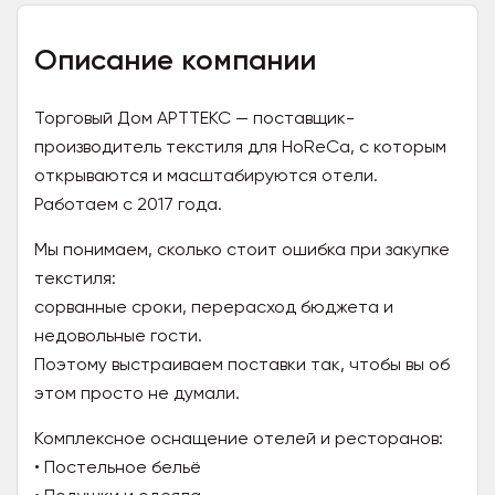
Описание компании
Торговый Дом АРТТЕКС — поставщик-
производитель текстиля для HoReCa, с которым
открываются и масштабируются отели.
Работаем с 2017 года.
Мы понимаем, сколько стоит ошибка при закупке
текстиля:
сорванные сроки, перерасход бюджета и
недовольные гости.
Поэтому выстраиваем поставки так, чтобы вы об
этом просто не думали.
Комплексное оснащение отелей и ресторанов:
• Постельное бельё