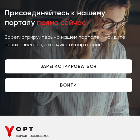
Присоединяйтесь к нашему
порталу
прямо сейчас
Зарегистрируйтесь на нашем портале и найдите
новых клиентов, заказчиков и партнёров!
ЗАРЕГИСТРИРОВАТЬСЯ
ВОЙТИ