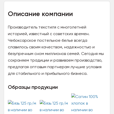
Описание компании
Производитель текстиля с многолетней
историей, известный с советских времен.
Чебоксарское постельное белье всегда
славилось своим качеством, надежностью и
безупречным сном миллионов семей. Сегодня мы
сохраняем традиции и развиваем производство,
предлагая оптовым партнерам лучшие условия
для стабильного и прибыльного бизнеса.
Образцы продукции