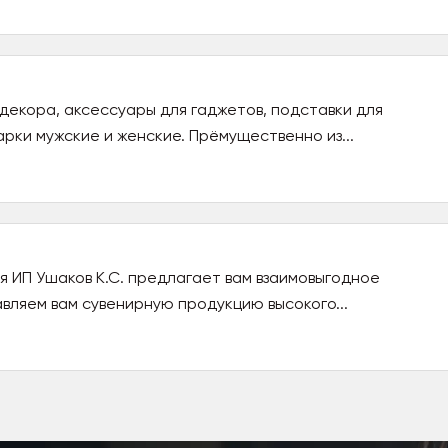
декора, аксессуары для гаджетов, подставки для
рки мужские и женские. Прёмущественно из...
я ИП Ушаков К.С. предлагает вам взаимовыгодное
вляем вам сувенирную продукцию высокого...