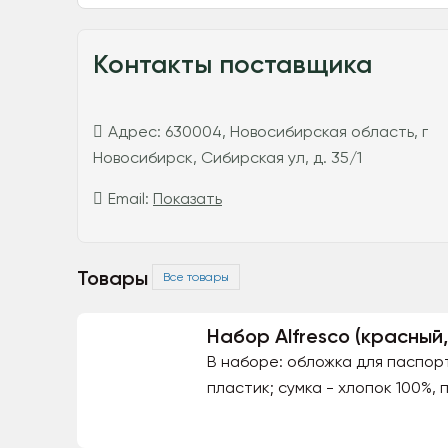
Контакты поставщика
Адрес:
630004, Новосибирская область, г
Новосибирск, Сибирская ул, д. 35/1
Email:
Показать
Товары
Все товары
Набор Alfresco (красный
В наборе: обложка для паспорт
пластик; сумка - хлопок 100%, п