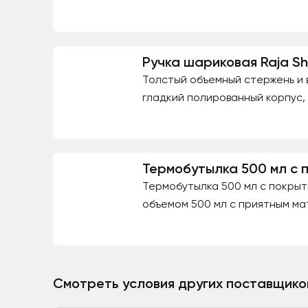
Ручка шариковая Raja Sh
Толстый объемный стержень и 
гладкий полированный корпус,
Термобутылка 500 мл с п
Термобутылка 500 мл с покрыт
объемом 500 мл с приятным ма
Смотреть условия других поставщико