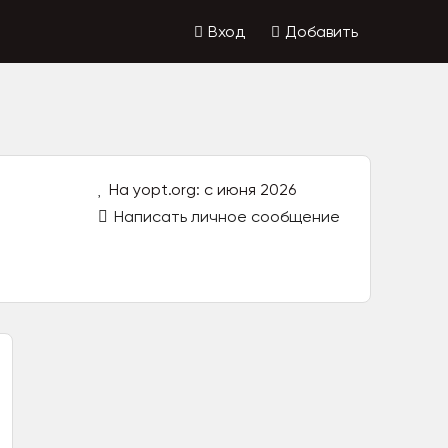
Вход
Добавить
На yopt.org: с июня 2026
Написать личное сообщение