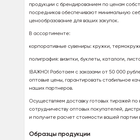
продукции с брендированием по ценам собст
посредников обеспечивают минимальную себ
ценообразование для ваших закупок.
В ассортименте:
корпоративные сувениры: кружки, термокружк
полиграфия: визитки, буклеты, каталоги, лист
!ВАЖНО! Работаем с заказами от 50 000 рубл
оптовые цены, гарантировать стабильное ка
наших партнеров.
Осуществляем доставку готовых тиражей по 
сотрудничеству оптовых покупателей, дистр
и получите расчет стоимости вашей партии 
Образцы продукции