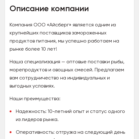
Описание компании
Компания ООО «Айсберг» является одним из
крупнейших поставщиков замороженных
продуктов питания, мы успешно работаем на
рынке более 10 лет!
Наша специализация — оптовые поставки рыбы,
морепродуктов и овощных смесей. Предлагаем
вам сотрудничество на индивидуальных и
выгодных условиях.
Наши преимущества:
Надежность: 10-летний опыт и статус одного
из лидеров рынка.
Оперативность: отгрузка на следующий день