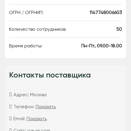
ОГРН / ОГРНИП:
1147748006603
Количество сотрудников:
50
Время работы:
Пн-Пт, 09.00-18.00
Контакты поставщика
Адрес:
Москва
Телефон:
Показать
Email:
Показать
Сайт:
ice-m.com