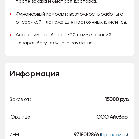
после заказа и быстрая доставка.
Финансовый комфорт: возможность работы с
отсрочкой платежа для постоянных клиентов.
Ассортимент: более 700 наименований
товаров безупречного качества.
Информация
Заказ от:
15000 руб.
Юр.лицо:
ООО Айсберг
ИНН:
9718012866
(
Проверить
)