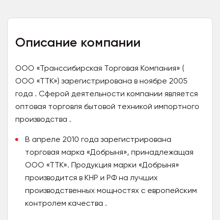
Описание компании
ООО «Транссибирская Торговая Компания» (
ООО «ТТК») зарегистрирована в ноябре 2005
года . Сферой деятельности компании является
оптовая торговля бытовой техникой импортного
производства .
В апреле 2010 года зарегистрирована
торговая марка «Добрыня», принадлежащая
ООО «ТТК». Продукция марки «Добрыня»
производится в КНР и РФ на лучших
производственных мощностях с европейским
контролем качества .