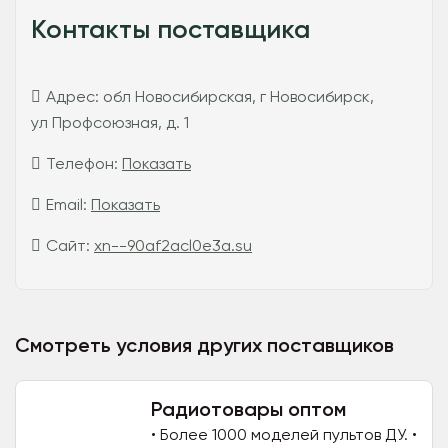
Контакты поставщика
Адрес:
обл Новосибирская, г Новосибирск,
ул Профсоюзная, д. 1
Телефон:
Показать
Email:
Показать
Сайт:
xn--90af2acl0e3a.su
Смотреть условия других поставщиков
Радиотовары оптом
• Более 1000 моделей пультов ДУ. •