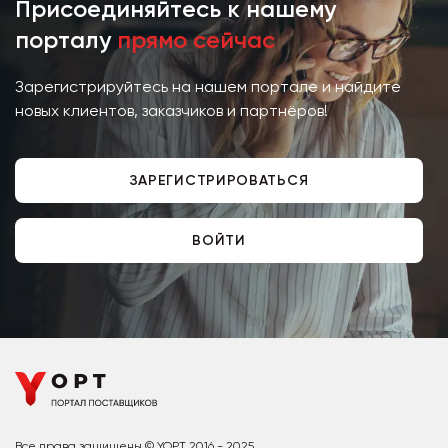
Присоединяйтесь к нашему
порталу
прямо сейчас
Зарегистрируйтесь на нашем портале и найдите
новых клиентов, заказчиков и партнёров!
ЗАРЕГИСТРИРОВАТЬСЯ
ВОЙТИ
Все права защищены © YOPT 2016 - 2025