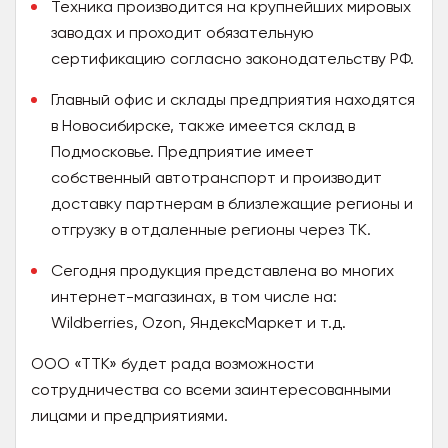
Техника производится на крупнейших мировых
заводах и проходит обязательную
сертификацию согласно законодательству РФ.
Главный офис и склады предприятия находятся
в Новосибирске, также имеется склад в
Подмосковье. Предприятие имеет
собственный автотранспорт и производит
доставку партнерам в близлежащие регионы и
отгрузку в отдаленные регионы через ТК.
Сегодня продукция представлена во многих
интернет-магазинах, в том числе на:
Wildberries, Ozon, ЯндексМаркет и т.д.
ООО «ТТК» будет рада возможности
сотрудничества со всеми заинтересованными
лицами и предприятиями.