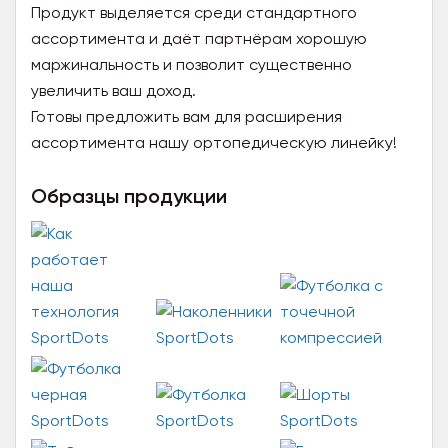
Продукт выделяется среди стандартного
ассортимента и даёт партнёрам хорошую
маржинальность и позволит существенно
увеличить ваш доход.
Готовы предложить вам для расширения
ассортимента нашу ортопедическую линейку!
Образцы продукции