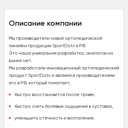
Описание компании
Мы производители новой ортопедической
линейки продукции SportDots в РФ.
Это наша уникальная разработка, аналогов на
рынке нет.
Мы разработали инновационный ортопедический
продукт SportDots и являемся производителями
его в РФ, который помогает;
быстро восстановится после травм,
быстро снять болевые ощущения в суставах,
уменьшить отечность и воспаление.