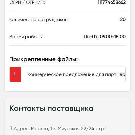
ОГРН / ОГРНИП:
111774658662
Количество сотрудников:
20
Время работы:
Пн-Пт, 09.00-18.00
Прикрепленные файлы:
Коммерческое предложение для партнеров
Контакты поставщика
Адрес:
Москва, 1-я Миусская 22/24 стр.1