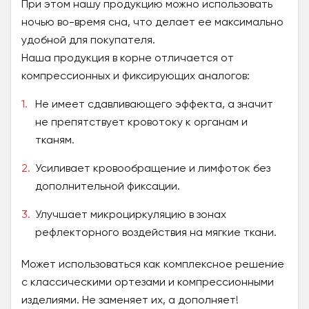
При этом нашу продукцию можно использовать
ночью во-время сна, что делает ее максимально
удобной для покупателя.
Наша продукция в корне отличается от
компрессионных и фиксирующих аналогов:
Не имеет сдавливающего эффекта, а значит
не препятствует кровотоку к органам и
тканям.
Усиливает кровообращение и лимфоток без
дополнительной фиксации.
Улучшает микроциркуляцию в зонах
рефлекторного воздействия на мягкие ткани.
Может использоваться как комплексное решение
с классическими ортезами и компрессионными
изделиями. Не заменяет их, а дополняет!