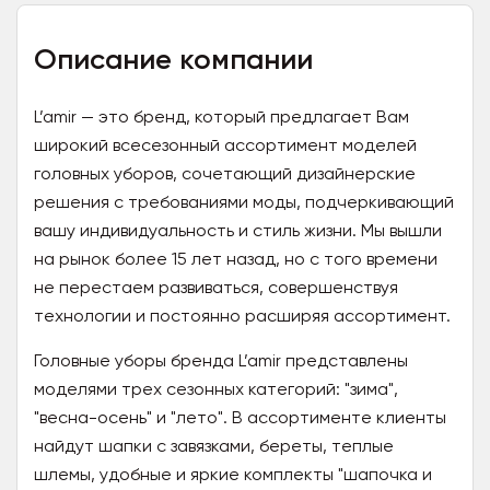
Описание компании
L’amir — это бренд, который предлагает Вам
широкий всесезонный ассортимент моделей
головных уборов, сочетающий дизайнерские
решения с требованиями моды, подчеркивающий
вашу индивидуальность и стиль жизни. Мы вышли
на рынок более 15 лет назад, но с того времени
не перестаем развиваться, совершенствуя
технологии и постоянно расширяя ассортимент.
Головные уборы бренда L’amir представлены
моделями трех сезонных категорий: "зима",
"весна-осень" и "лето". В ассортименте клиенты
найдут шапки с завязками, береты, теплые
шлемы, удобные и яркие комплекты "шапочка и