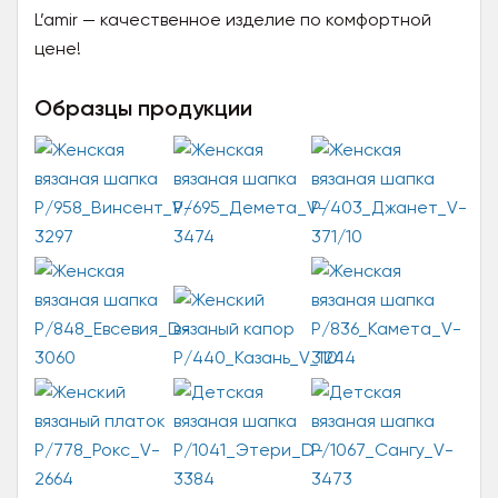
L’amir — качественное изделие по комфортной
цене!
Образцы продукции