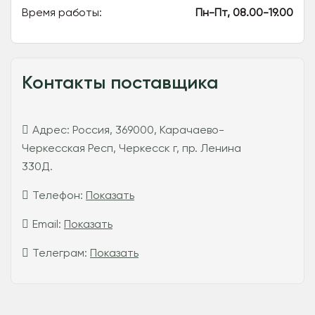
Время работы:
Пн-Пт, 08.00-19.00
Контакты поставщика
Адрес:
Россия, 369000, Карачаево-
Черкесская Респ, Черкесск г, пр. Ленина
330Д.
Телефон:
Показать
Email:
Показать
Телеграм:
Показать