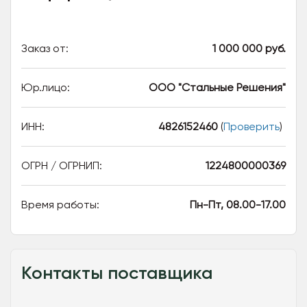
Заказ от:
1 000 000 руб.
Юр.лицо:
ООО "Стальные Решения"
ИНН:
4826152460
(
Проверить
)
ОГРН / ОГРНИП:
1224800000369
Время работы:
Пн-Пт, 08.00-17.00
Контакты поставщика