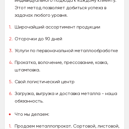
индивидуального подхода к каждому клиенту.
Этот метод позволяет добиться успеха в
задачах любого уровня.
Широчайший ассортимент продукции
Отсрочки до 90 дней
Услуги по первоначальной металлообработке
Прокатка, волочение, прессование, ковка,
штамповка.
Свой логистический центр
Загрузка, выгрузка и доставка металла - наша
обязанность.
Что мы делаем:
Продаем металлопрокат. Сортовой, листовой,