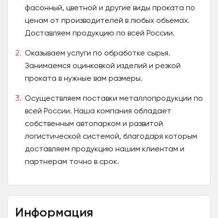
фасонный, цветной и другие виды проката по
ценам от производителей в любых объемах.
Доставляем продукцию по всей России.
Оказываем услуги по обработке сырья.
Занимаемся оцинковкой изделий и резкой
проката в нужные вам размеры.
Осуществляем поставки металлопродукции по
всей России. Наша компания обладает
собственным автопарком и развитой
логистической системой, благодаря которым
доставляем продукцию нашим клиентам и
партнерам точно в срок.
Информация