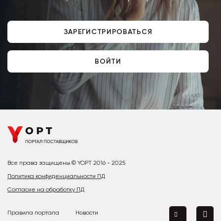
ЗАРЕГИСТРИРОВАТЬСЯ
ВОЙТИ
Все права защищены © YOPT 2016 - 2025
Политика конфиденциальности ПД
Согласие на обработку ПД
Правила портала
Новости