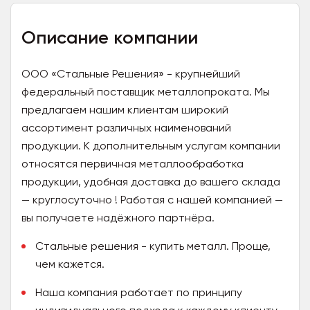
Описание компании
ООО «Стальные Решения» - крупнейший
федеральный поставщик металлопроката. Мы
предлагаем нашим клиентам широкий
ассортимент различных наименований
продукции. К дополнительным услугам компании
относятся первичная металлообработка
продукции, удобная доставка до вашего склада
— круглосуточно ! Работая с нашей компанией —
вы получаете надёжного партнёра.
Стальные решения - купить металл. Проще,
чем кажется.
Наша компания работает по принципу