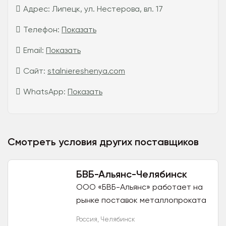
Адрес:
Липецк, ул. Нестерова, вл. 17
Телефон:
Показать
Email:
Показать
Сайт:
stalniereshenya.com
WhatsApp:
Показать
Смотреть условия других поставщиков
БВБ-Альянс-Челябинск
ООО «БВБ-Альянс» работает на
рынке поставок металлопроката
с 2010 года. Поставляем
Россия
,
Челябинск