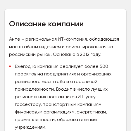
Описание компании
Анте – региональная ИТ-компания, обладающая
масштабным видением и ориентированная на
российский рынок. Основана в 2012 году.
Ежегодно компания реализует более 500
проектов на предприятиях и организациях
различного масштаба и отраслевой
принадлежности. Входит в число лучших
региональных поставщиков ИТ-услуг
госсектору, транспортным компаниям,
финансовым организациям, энергетикам,
промышленности, образовательным
учреждениям.