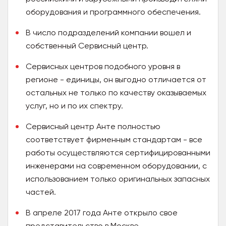
оборудования и программного обеспечения.
В число подразделений компании вошел и
собственный Сервисный центр.
Сервисных центров подобного уровня в
регионе - единицы, он выгодно отличается от
остальных не только по качеству оказываемых
услуг, но и по их спектру.
Сервисный центр Анте полностью
соответствует фирменным стандартам - все
работы осуществляются сертифицированными
инженерами на современном оборудовании, с
использованием только оригинальных запасных
частей.
В апреле 2017 года Анте открыло свое
представительство в Москве.