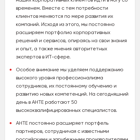
временем. Вместе с тем потребности
клиентов меняются по мере развития их
компаний. Исходя из этого, мы постоянно
расширяем портфолио корпоративных
решений и сервисов, опираясь на свои знания
и опыт, а также мнения авторитетных
экспертов в ИТ-сфере.
Особое внимание мы уделяем поддержанию
высокого уровня профессионализма
сотрудников, их постоянному обучению и
развитию новых компетенций. На сегодняшний
день в АНТЕ работают 50
высококвалифицированных специалистов.
АНТЕ постоянно расширяет портфель
партнеров, сотрудничая с известными
российскими и зарубежными производителями