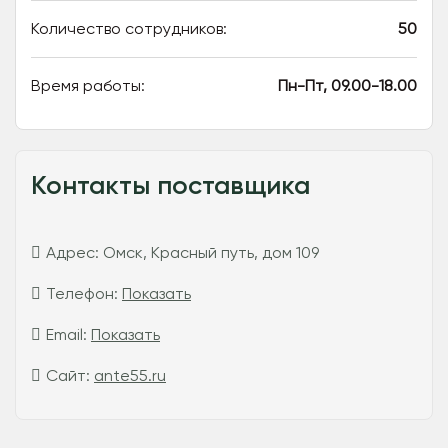
Количество сотрудников:
50
Время работы:
Пн-Пт, 09.00-18.00
Контакты поставщика
Адрес:
Омск, Красный путь, дом 109
Телефон:
Показать
Email:
Показать
Сайт:
ante55.ru