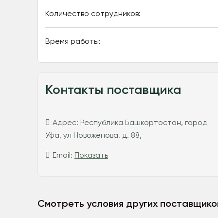
Количество сотрудников:
Время работы:
Контакты поставщика
Адрес:
Республика Башкортостан, город
Уфа, ул Новоженова, д. 88,
Email:
Показать
Смотреть условия других поставщико