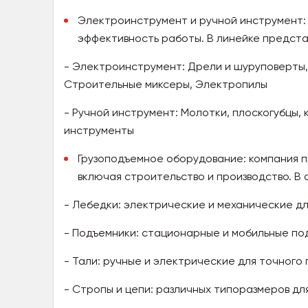
Электроинструмент и ручной инструмент:
эффективность работы. В линейке предста
- Электроинструмент: Дрели и шуруповерты,
Строительные миксеры, Электропилы
- Ручной инструмент: Молотки, плоскогубцы,
инструменты
Грузоподъемное оборудование: компания 
включая строительство и производство. В 
- Лебедки: электрические и механические дл
- Подъемники: стационарные и мобильные по
- Тали: ручные и электрические для точного 
- Стропы и цепи: различных типоразмеров дл