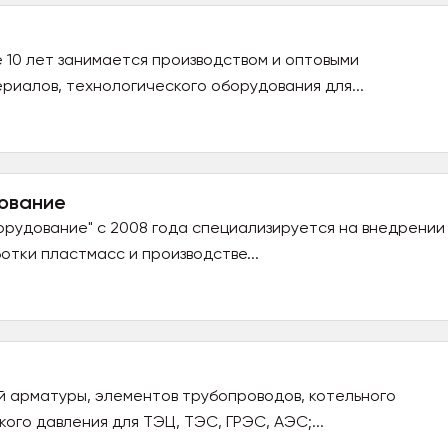
 10 лет занимается производством и оптовыми
риалов, технологического оборудования для...
ование
рудование" с 2008 года специализируется на внедрении
отки пластмасс и производстве...
 арматуры, элементов трубопроводов, котельного
ого давления для ТЭЦ, ТЭС, ГРЭС, АЭС;...