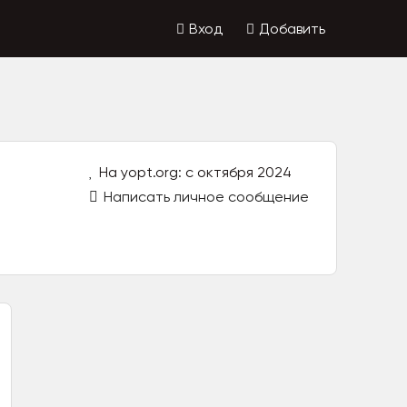
Вход
Добавить
На yopt.org: с октября 2024
Написать личное сообщение