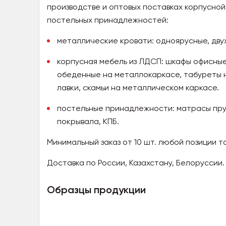
производстве и оптовых поставках корпусной
постельных принадлежностей:
металлические кровати: одноярусные, дву
корпусная мебель из ЛДСП: шкафы офисные
обеденные на металлокаркасе, табуреты н
лавки, скамьи на металлическом каркасе.
постельные принадлежности: матрасы пруж
покрывала, КПБ.
Минимальный заказ от 10 шт. любой позиции то
Доставка по России, Казахстану, Белоруссии.
Образцы продукции