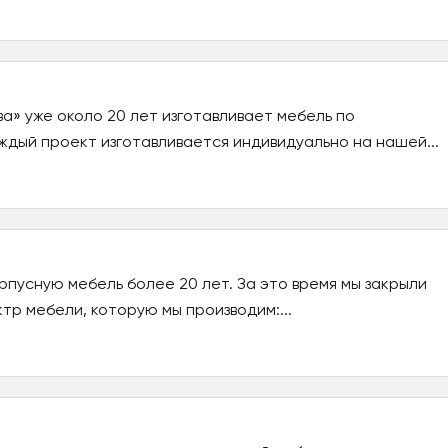
а» уже около 20 лет изготавливает мебель по
ждый проект изготавливается индивидуально на нашей...
пусную мебель более 20 лет. За это время мы закрыли
тр мебели, которую мы производим:...