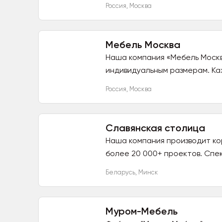
Россия
,
Москва
Мебель Москва
Наша компания «Мебель Москв
индивидуальным размерам. Ка
Россия
,
Москва
Славянская столица
Наша компания производит кор
более 20 000+ проектов. Спек
Беларусь
,
Минск
Муром-Мебель