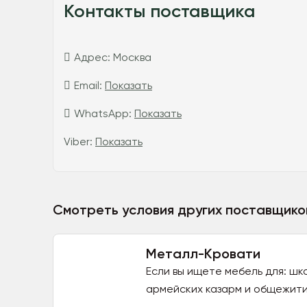
Контакты поставщика
Адрес:
Москва
Email:
Показать
WhatsApp:
Показать
Viber:
Показать
Смотреть условия других поставщико
Металл-Кровати
Если вы ищете мебель для: шк
армейских казарм и общежитий