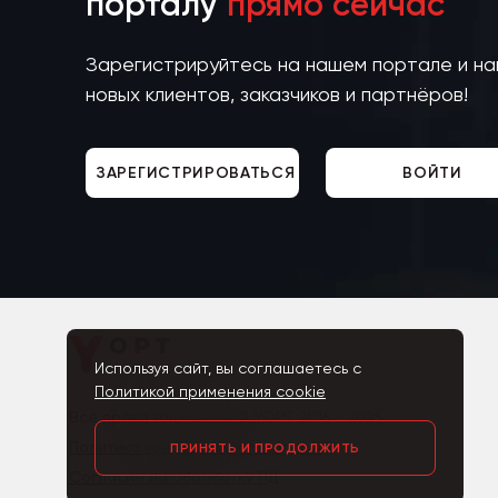
порталу
прямо сейчас
Зарегистрируйтесь на нашем портале и н
новых клиентов, заказчиков и партнёров!
ЗАРЕГИСТРИРОВАТЬСЯ
ВОЙТИ
Используя сайт, вы соглашаетесь с
Политикой применения cookie
Все права защищены © YOPT 2016 - 2025
Политика конфиденциальности ПД
ПРИНЯТЬ И ПРОДОЛЖИТЬ
Согласие на обработку ПД