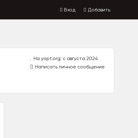
Вход
Добавить
На yopt.org: с августа 2024
Написать личное сообщение