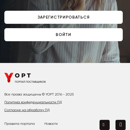
ЗАРЕГИСТРИРОВАТЬСЯ
ВОЙТИ
Все права защищены © YOPT 2016 - 2025
Политика конфиденциальности ПД
Согласие на обработку ПД
Правила портала
Новости