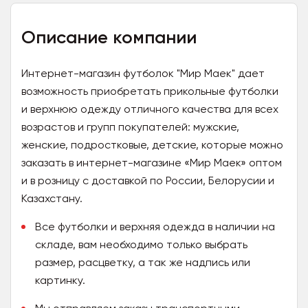
Описание компании
Интернет-магазин футболок "Мир Маек" дает
возможность приобретать прикольные футболки
и верхнюю одежду отличного качества для всех
возрастов и групп покупателей: мужские,
женские, подростковые, детские, которые можно
заказать в интернет-магазине «Мир Маек» оптом
и в розницу с доставкой по России, Белорусии и
Казахстану.
Все футболки и верхняя одежда в наличии на
складе, вам необходимо только выбрать
размер, расцветку, а так же надпись или
картинку.