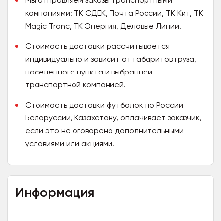
Мы отправляем заказы транспортными
компаниями: ТК СДЕК, Почта России, ТК Кит, ТК
Magic Tranc, ТК Энергия, Деловые Линии.
Стоимость доставки рассчитывается
индивидуально и зависит от габаритов груза,
населенного пункта и выбранной
транспортной компанией.
Стоимость доставки футболок по России,
Белоруссии, Казахстану, оплачивает заказчик,
если это не оговорено дополнительными
условиями или акциями.
Информация