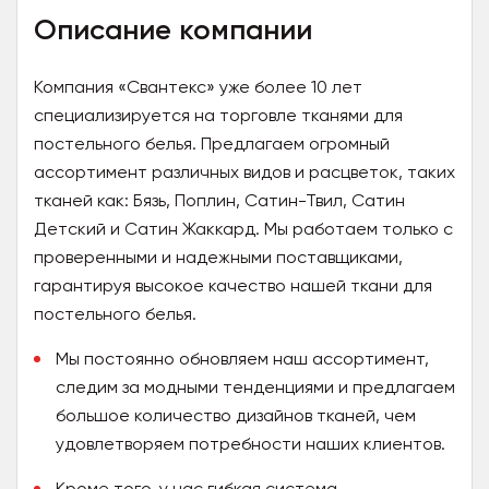
Описание компании
Компания «Свантекс» уже более 10 лет
специализируется на торговле тканями для
постельного белья. Предлагаем огромный
ассортимент различных видов и расцветок, таких
тканей как: Бязь, Поплин, Сатин-Твил, Сатин
Детский и Сатин Жаккард. Мы работаем только с
проверенными и надежными поставщиками,
гарантируя высокое качество нашей ткани для
постельного белья.
Мы постоянно обновляем наш ассортимент,
следим за модными тенденциями и предлагаем
большое количество дизайнов тканей, чем
удовлетворяем потребности наших клиентов.
Кроме того, у нас гибкая система