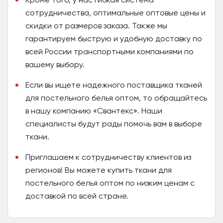
сотрудничества, оптимальные оптовые цены и
скидки от размеров заказа. Также мы
гарантируем быструю и удобную доставку по
всей России транспортными компаниями по
вашему выбору.
Если вы ищете надежного поставщика тканей
для постельного белья оптом, то обращайтесь
в нашу компанию «Свантекс». Наши
специалисты будут рады помочь вам в выборе
ткани.
Приглашаем к сотрудничеству клиентов из
регионов! Вы можете купить ткани для
постельного белья оптом по низким ценам с
доставкой по всей стране.