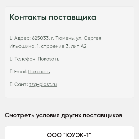
Контакты поставщика
Адрес:
625033, г. Тюмень, ул. Сергея
Ильюшина, 1, строение 3, лит А2
Телефон:
Показать
Email:
Показать
Сайт:
tzg-plast.ru
Смотреть условия других поставщиков
ООО "ЮУЭК-1"