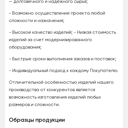
— долговечного и надёжного сырья;
- Возможно осуществление проекта любой
сложности и назначения;
- Высокое качество изделий; - Низкая стоимость
изделий за счет модернизированного
оборудования;
- Быстрые сроки выполнения заказов и поставок;
- Индивидуальный подход к каждому Покупателю.
Отличительной особенностью изделий нашего
производства от конкурентов является
возможность изготовления изделий любых
размеров и сложности.
Образцы продукции