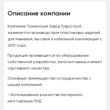
Описание компании
Компания Тюменский Завод Гофротруб
занимается производством пластиковых изделий
для ливневой, бытовой и кабельной канализации с
2015 года.
Продукция производится на оборудовании
собственной разработки, запатентована и имеет
сертификат качества.
Основные преимущества сотрудничества с
нашей компанией:
- Использование в качестве материала
изготовления ПНД