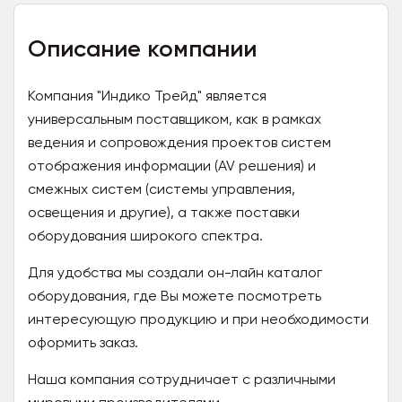
Описание компании
Компания "Индико Трейд" является
универсальным поставщиком, как в рамках
ведения и сопровождения проектов систем
отображения информации (AV решения) и
смежных систем (системы управления,
освещения и другие), а также поставки
оборудования широкого спектра.
Для удобства мы создали он-лайн каталог
оборудования, где Вы можете посмотреть
интересующую продукцию и при необходимости
оформить заказ.
Наша компания сотрудничает с различными