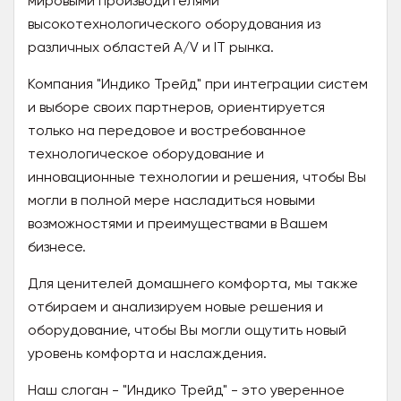
мировыми производителями
высокотехнологического оборудования из
различных областей A/V и IT рынка.
Компания "Индико Трейд" при интеграции систем
и выборе своих партнеров, ориентируется
только на передовое и востребованное
технологическое оборудование и
инновационные технологии и решения, чтобы Вы
могли в полной мере насладиться новыми
возможностями и преимуществами в Вашем
бизнесе.
Для ценителей домашнего комфорта, мы также
отбираем и анализируем новые решения и
оборудование, чтобы Вы могли ощутить новый
уровень комфорта и наслаждения.
Наш слоган - "Индико Трейд" - это уверенное