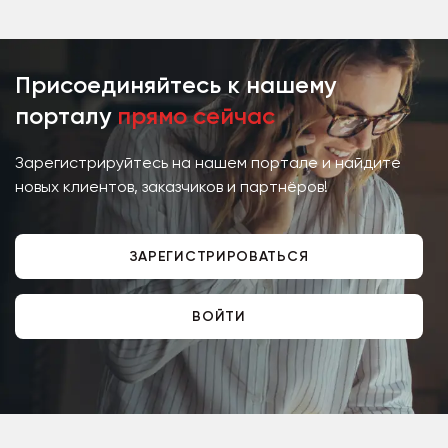
обеспечивают...
Присоединяйтесь к нашему
порталу
прямо сейчас
Зарегистрируйтесь на нашем портале и найдите
новых клиентов, заказчиков и партнёров!
ЗАРЕГИСТРИРОВАТЬСЯ
ВОЙТИ