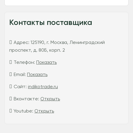
Контакты поставщика
Адрес:
125190, г. Москва, Ленинградский
проспект, д. 80Б, корп. 2
Телефон:
Показать
Email:
Показать
Сайт:
indikotrade.ru
Вконтакте:
Открыть
Youtube:
Открыть