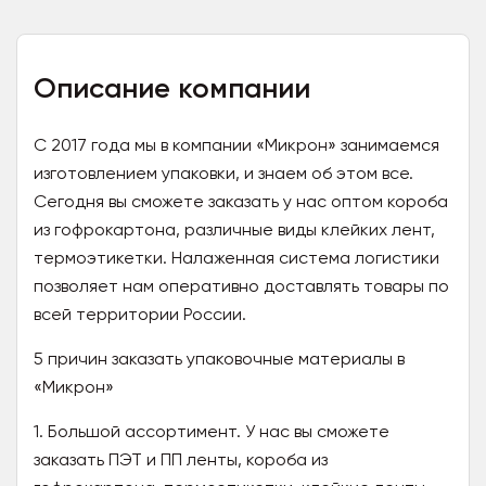
Описание компании
С 2017 года мы в компании «Микрон» занимаемся
изготовлением упаковки, и знаем об этом все.
Сегодня вы сможете заказать у нас оптом короба
из гофрокартона, различные виды клейких лент,
термоэтикетки. Налаженная система логистики
позволяет нам оперативно доставлять товары по
всей территории России.
5 причин заказать упаковочные материалы в
«Микрон»
1. Большой ассортимент. У нас вы сможете
заказать ПЭТ и ПП ленты, короба из