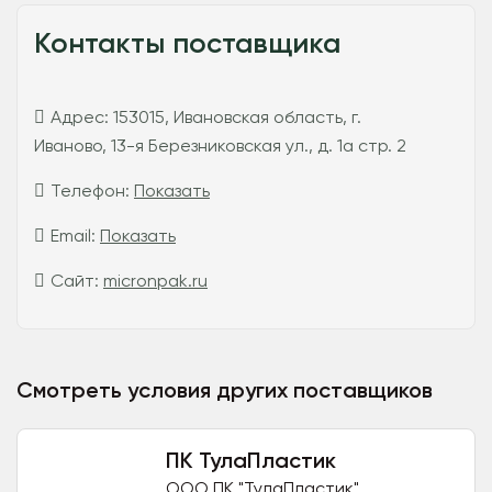
Контакты поставщика
Адрес:
153015, Ивановская область, г.
Иваново, 13-я Березниковская ул., д. 1а стр. 2
Телефон:
Показать
Email:
Показать
Сайт:
micronpak.ru
Смотреть условия других поставщиков
ПК ТулаПластик
ООО ПК "ТулаПластик"