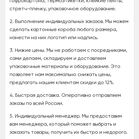
гофрокартона, термоэтикетки, клейкие ленты,
стретч-пленку, упаковочное оборудование.
2. Выполнение индивидуальных заказов. Мы можем
сделать картонные короба любого размера,
нанести на них логотип или надпись.
3. Низкие цены. Мы не работаем с посредниками,
сами делаем, складируем и доставляем
упаковочные материалы и оборудование. Это
позволяет нам максимально снижать цены,
предлагать нашим клиентам скидки до 12%.
4. Быстрая доставка. Оперативно отправляем
заказы по всей России.
5. Индивидуальный менеджер. Мы предоставим
вам менеджера, который поможет выбрать и
заказать товары, получить их быстро и недорого.