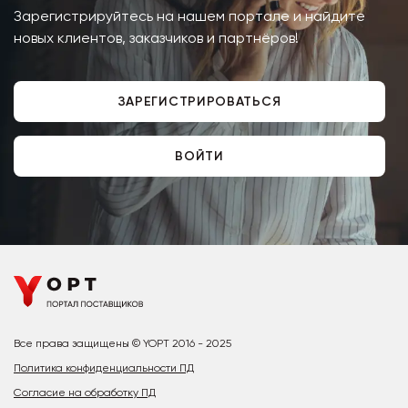
Зарегистрируйтесь на нашем портале и найдите
новых клиентов, заказчиков и партнёров!
ЗАРЕГИСТРИРОВАТЬСЯ
ВОЙТИ
Все права защищены © YOPT 2016 - 2025
Политика конфиденциальности ПД
Согласие на обработку ПД