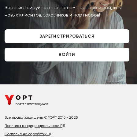
Зарегистрируйтесь на нашем портале и найдите
новых клиентов, заказчиков и партнёров!
ЗАРЕГИСТРИРОВАТЬСЯ
ВОЙТИ
Все права защищены © YOPT 2016 - 2025
Политика конфиденциальности ПД
Согласие на обработку ПД