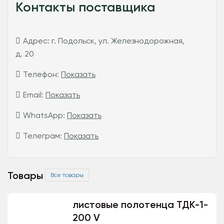
Контакты поставщика
Адрес:
г. Подольск, ул. Железнодорожная,
д. 20
Телефон:
Показать
Email:
Показать
WhatsApp:
Показать
Телеграм:
Показать
Товары
Все товары
листовые полотенца ТДК-1-
200 V