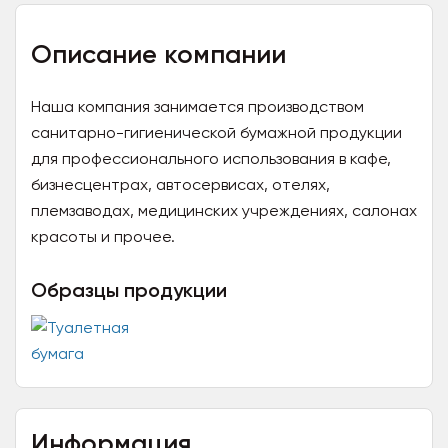
Описание компании
Наша компания занимается производством
санитарно-гигиенической бумажной продукции
для профессионального использования в кафе,
бизнесцентрах, автосервисах, отелях,
племзаводах, медицинских учреждениях, салонах
красоты и прочее.
Образцы продукции
Информация