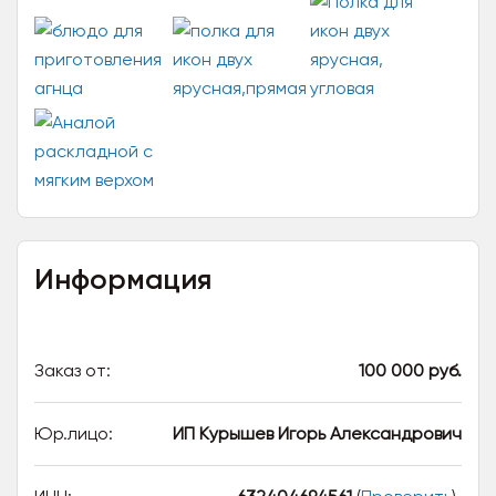
Информация
Заказ от:
100 000 руб.
Юр.лицо:
ИП Курышев Игорь Александрович