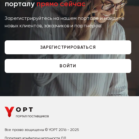
порталу
прямо сейчас
Зарегистрируйтесь на нашем портале и найдите
новых клиентов, заказчиков и партнёров!
ЗАРЕГИСТРИРОВАТЬСЯ
ВОЙТИ
Все права защищены © YOPT 2016 - 2025
Политика конфиденциальности ПД