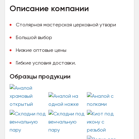
Описание компании
Столярная мастерская церковной утвари
Большой выбор
Низкие оптовые цены
Гибкие условия доставки.
Образцы продукции