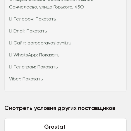
Санчелеево, улица Горького, 45О
Телефон:
Показать
Email:
Показать
Сайт:
gorodpravoslavnii.ru
WhatsApp:
Показать
Телеграм:
Показать
Viber:
Показать
Смотреть условия других поставщиков
Grostat