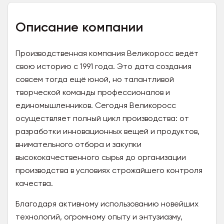
Описание компании
Производственная компания Великоросс ведёт
свою историю с 1991 года. Это дата создания
совсем тогда ещё юной, но талантливой
творческой команды профессионалов и
единомышленников. Сегодня Великоросс
осуществляет полный цикл производства: от
разработки инновационных вещей и продуктов,
внимательного отбора и закупки
высококачественного сырья до организации
производства в условиях строжайшего контроля
качества.
Благодаря активному использованию новейших
технологий, огромному опыту и энтузиазму,