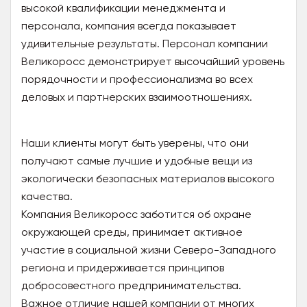
высокой квалификации менеджмента и
персонала, компания всегда показывает
удивительные результаты. Персонал компании
Великоросс демонстрирует высочайший уровень
порядочности и профессионализма во всех
деловых и партнерских взаимоотношениях.
Наши клиенты могут быть уверены, что они
получают самые лучшие и удобные вещи из
экологически безопасных материалов высокого
качества.
Компания Великоросс заботится об охране
окружающей среды, принимает активное
участие в социальной жизни Северо-Западного
региона и придерживается принципов
добросовестного предпринимательства.
Важное отличие нашей компании от многих