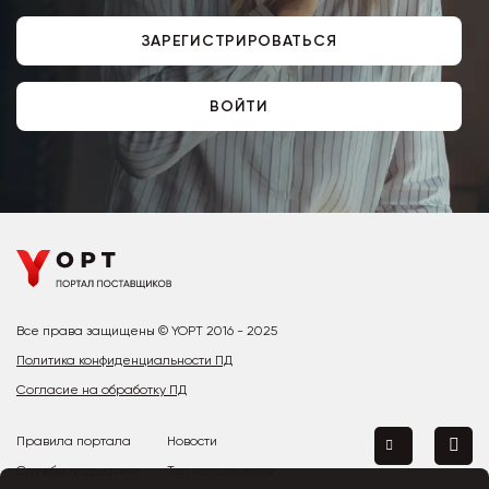
ЗАРЕГИСТРИРОВАТЬСЯ
ВОЙТИ
Все права защищены © YOPT 2016 - 2025
Политика конфиденциальности ПД
Согласие на обработку ПД
Правила портала
Новости
Служба поддержки
Топ поставщиков