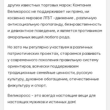
других известных торговых марок: Компания
Великоросс не поддерживает ни прямо, ни
косвенно мировое ЛГБТ -движение , различную
антисоциальную пропаганду, безнравственность
и девиантное поведение, и является противником
аморальных вещей любого рода.
Но зато мы регулярно участвуем в различных
патриотических проектах, стараемся развивать
у современного поколения правильную систему
ориентиров, всячески поддерживаем
традиционные семейные ценности, русскую
культуру, духовное обогащение, отечественные
физкультуру и спорт.
Великоросс - это всегда настоящие вещи для
настоящих мужиков и истинных дам!