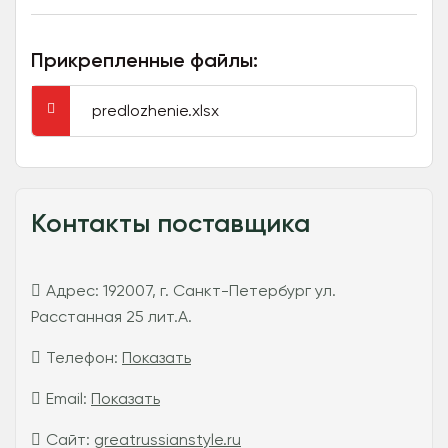
Прикрепленные файлы:
predlozhenie.xlsx
Контакты поставщика
Адрес:
192007, г. Санкт-Петербург ул.
Расстанная 25 лит.А.
Телефон:
Показать
Email:
Показать
Сайт:
greatrussianstyle.ru