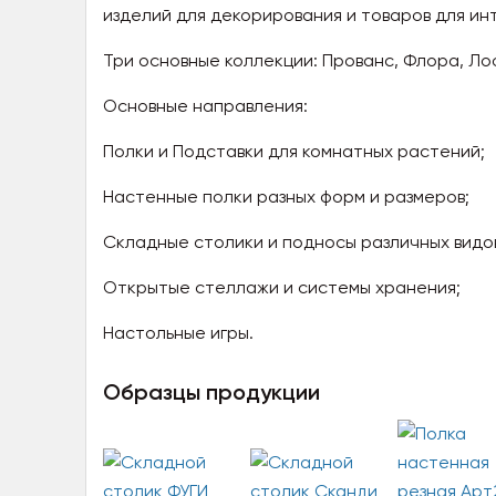
изделий для декорирования и товаров для ин
Три основные коллекции: Прованс, Флора, Л
Основные направления:
Полки и Подставки для комнатных растений;
Настенные полки разных форм и размеров;
Складные столики и подносы различных видо
Открытые cтеллажи и системы хранения;
Настольные игры.
Образцы продукции