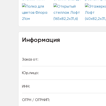
Информация
Заказ от:
Юр.лицо:
ИНН:
ОГРН / ОГРНИП: