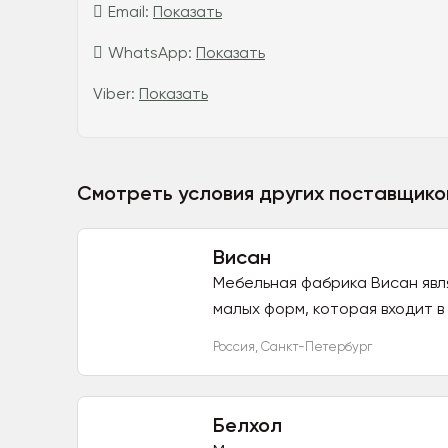
Email:
Показать
WhatsApp:
Показать
Viber:
Показать
Смотреть условия других поставщико
Висан
Мебельная фабрика Висан явл
малых форм, которая входит в
Россия
,
Санкт-Петербург
Белхол