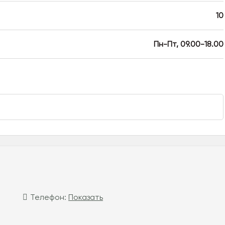
10
Пн-Пт, 09.00-18.00
Телефон:
Показать