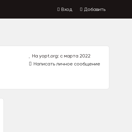
Вход
Добавить
На yopt.org: с марта 2022
Написать личное сообщение