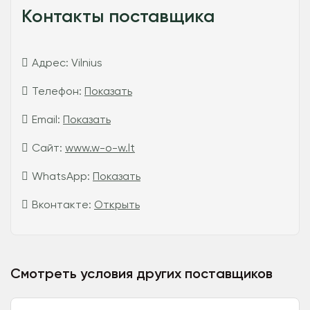
Контакты поставщика
Адрес:
Vilnius
Телефон:
Показать
Email:
Показать
Сайт:
www.w-o-w.lt
WhatsApp:
Показать
Вконтакте:
Открыть
Смотреть условия других поставщиков