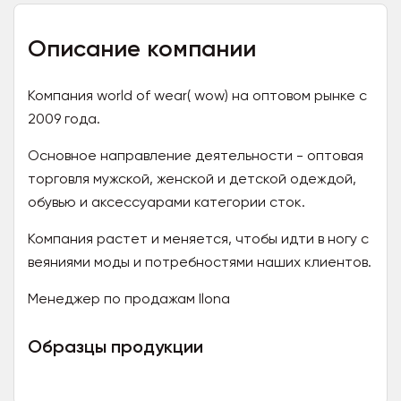
Описание компании
Компания world of wear( wow) на оптовом рынке с
2009 года.
Основное направление деятельности - оптовая
торговля мужской, женской и детской одеждой,
обувью и аксессуарами категории сток.
Компания растет и меняется, чтобы идти в ногу с
веяниями моды и потребностями наших клиентов.
Менеджер по продажам Ilona
Образцы продукции