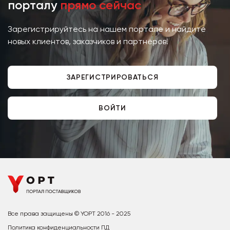
порталу
прямо сейчас
Зарегистрируйтесь на нашем портале и найдите
новых клиентов, заказчиков и партнёров!
ЗАРЕГИСТРИРОВАТЬСЯ
ВОЙТИ
Все права защищены © YOPT 2016 - 2025
Политика конфиденциальности ПД