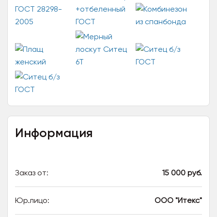
Информация
Заказ от:
15 000 руб.
Юр.лицо:
ООО "Итекс"