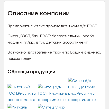
Описание компании
Предприятие Итекс производит ткани х/б ГОСТ.
Ситец ГОСТ, Бязь ГОСТ: белоземельный, особо
модный, гл/кр., в т.ч. детский ассортимент.
Возможно изготовление ткани по Вашим физ.-мех.
показателям.
Образцы продукции