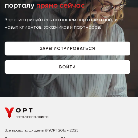
порталу
прямо сейчас
Зарегистрируйтесь на нашем портале и найдите
новых клиентов, заказчиков и партнёров!
ЗАРЕГИСТРИРОВАТЬСЯ
ВОЙТИ
Все права защищены © YOPT 2016 - 2025