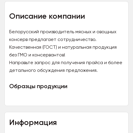
Описание компании
Белорусский производитель мясных и овощных
консерв предлагает сотрудничество.
Качественная (ГОСТ) и натуральная продукция
без ГМО и консервантов!
Направьте запрос для получения прайса и более
детального обсуждения предложения.
Образцы продукции
Информация