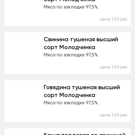
Мяса по закладке 97,5%.
Цена: 1.00 руб.
Свинина тушеная высший
сорт Молодчинка
Мяса по закладке 97,5%.
Цена: 1.00 руб.
Говядина тушеная высший
сорт Молодчинка
Мяса по закладке 97,5%.
Цена: 1.00 руб.