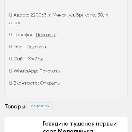
Адрес:
220063, г. Минск, ул. Брикета, 30, 4
этаж
Телефон:
Показать
Email:
Показать
Сайт:
1947.by
WhatsApp:
Показать
Вконтакте:
Открыть
Товары
Все товары
Говядина тушеная первый
сорт Молодчинка