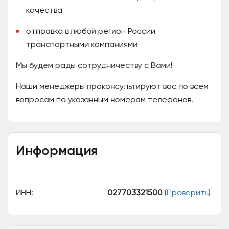
качества
отправка в любой регион России
транспортными компаниями
Мы будем рады сотрудничеству с Вами!
Наши менеджеры проконсультируют вас по всем
вопросам по указанным номерам телефонов.
Информация
ИНН:
027703321500
(
Проверить
)