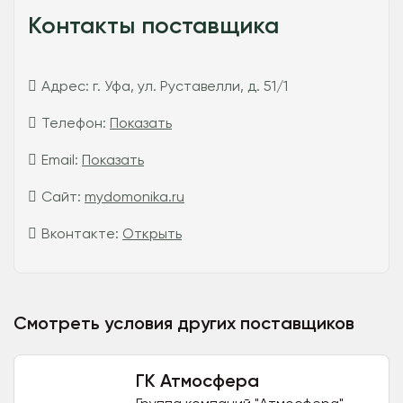
Контакты поставщика
Адрес:
г. Уфа, ул. Руставелли, д. 51/1
Телефон:
Показать
Email:
Показать
Сайт:
mydomonika.ru
Вконтакте:
Открыть
Смотреть условия других поставщиков
ГК Атмосфера