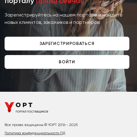
порталу
прямо сейчас
Зарегистрируйтесь на нашем портале и найдите
новых клиентов, заказчиков и партнёров!
ЗАРЕГИСТРИРОВАТЬСЯ
ВОЙТИ
Все права защищены © YOPT 2016 - 2025
Политика конфиденциальности ПД