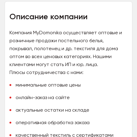
Описание компании
Компания MyDomonika осуществляет оптовые и
розничные продажи постельного белья,
покрывал, полотенец и др. текстиля для дома
оптом во всех ценовых категориях. Нашими
клиентами могут стать ИП и юр. лица.
Плюсы сотрудничества с нами:
минимальные оптовые цены
онлайн-заказ на сайте
актуальные остатки на складе
оперативная обработка заказа
качественный текстиль с сертификатами