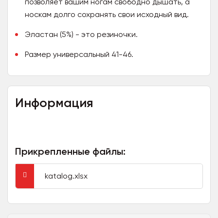
позволяет вашим ногам свободно дышать, а
носкам долго сохранять свои исходный вид.
Эластан (5%) - это резиночки.
Размер универсальный 41-46.
Информация
Прикрепленные файлы:
katalog.xlsx