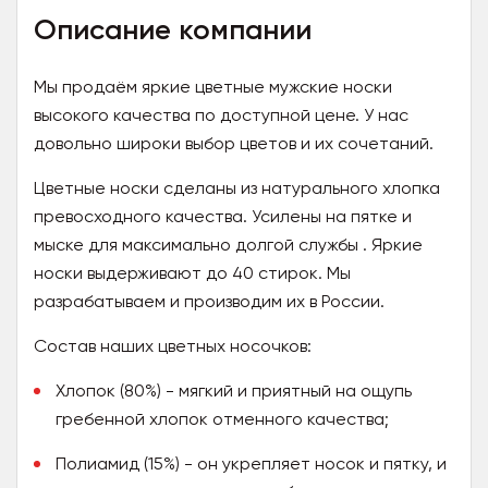
Описание компании
Мы продаём яркие цветные мужские носки
высокого качества по доступной цене. У нас
довольно широки выбор цветов и их сочетаний.
Цветные носки сделаны из натурального хлопка
превосходного качества. Усилены на пятке и
мыске для максимально долгой службы . Яркие
носки выдерживают до 40 стирок. Мы
разрабатываем и производим их в России.
Состав наших цветных носочков:
Хлопок (80%) - мягкий и приятный на ощупь
гребенной хлопок отменного качества;
Полиамид (15%) - он укрепляет носок и пятку, и